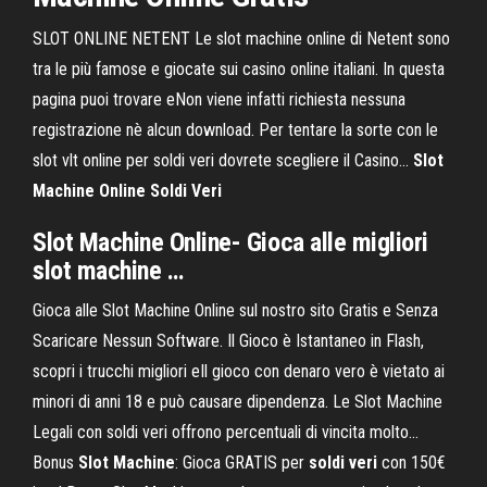
SLOT ONLINE NETENT Le slot machine online di Netent sono
tra le più famose e giocate sui casino online italiani. In questa
pagina puoi trovare eNon viene infatti richiesta nessuna
registrazione nè alcun download. Per tentare la sorte con le
slot vlt online per soldi veri dovrete scegliere il Casino...
Slot
Machine
Online
Soldi
Veri
Slot
Machine
Online
- Gioca alle migliori
slot
machine
…
Gioca alle Slot Machine Online sul nostro sito Gratis e Senza
Scaricare Nessun Software. Il Gioco è Istantaneo in Flash,
scopri i trucchi migliori eIl gioco con denaro vero è vietato ai
minori di anni 18 e può causare dipendenza. Le Slot Machine
Legali con soldi veri offrono percentuali di vincita molto...
Bonus
Slot
Machine
: Gioca GRATIS per
soldi
veri
con 150€