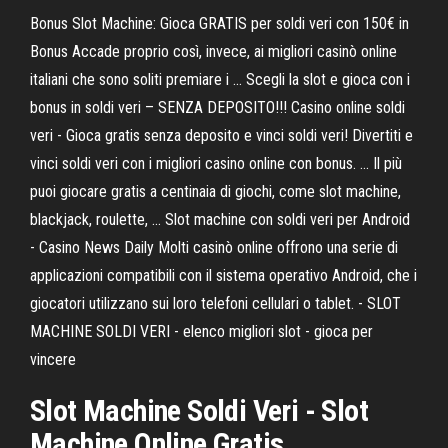
Bonus Slot Machine: Gioca GRATIS per soldi veri con 150€ in
Bonus Accade proprio così, invece, ai migliori casinò online
italiani che sono soliti premiare i ... Scegli la slot e gioca con i
bonus in soldi veri – SENZA DEPOSITO!!! Casino online soldi
veri - Gioca gratis senza deposito e vinci soldi veri! Divertiti e
vinci soldi veri con i migliori casino online con bonus. ... Il più
puoi giocare gratis a centinaia di giochi, come slot machine,
blackjack, roulette, ... Slot machine con soldi veri per Android
- Casino News Daily Molti casinò online offrono una serie di
applicazioni compatibili con il sistema operativo Android, che i
giocatori utilizzano sui loro telefoni cellulari o tablet. - SLOT
MACHINE SOLDI VERI - elenco migliori slot - gioca per
vincere
Slot Machine Soldi Veri
-
Slot
Machine Online
Gratis